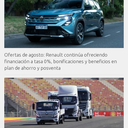
Ofertas de agosto: Renault continúa ofreciendo
financiación a tasa 0%, bonificaciones y beneficios en
plan de ahorro y posventa