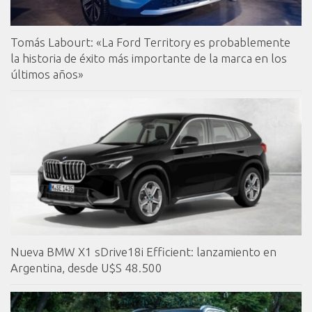
Tomás Labourt: «La Ford Territory es probablemente
la historia de éxito más importante de la marca en los
últimos años»
Nueva BMW X1 sDrive18i Efficient: lanzamiento en
Argentina, desde U$S 48.500