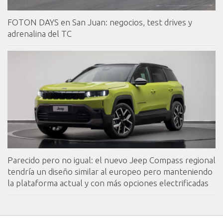
FOTON DAYS en San Juan: negocios, test drives y
adrenalina del TC
Parecido pero no igual: el nuevo Jeep Compass regional
tendría un diseño similar al europeo pero manteniendo
la plataforma actual y con más opciones electrificadas