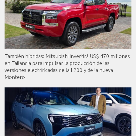
También híbridas: Mitsubishi invertirá US$ 470 millones
en Tailandia para impulsar la producción de las
versiones electrificadas de la L200 y de la nueva
Montero