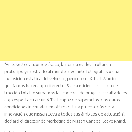
“En el sector automovilístico, la norma es desarrollar un
prototipo y mostrarlo al mundo mediante fotografías o una
exposición estática del vehículo, pero con el X-Trail Warrior
queríamos hacer algo diferente. Si a su eficiente sistema de
tracción total le sumamos las cadenas de oruga, el resultado es
algo espectacular: un X-Trail capaz de superar las más duras
condiciones invernales en off-road. Una prueba más de la
innovación que Nissan lleva a todos sus ámbitos de actuación”,
declaró el director de Marketing de Nissan Canadá, Steve Rhind.