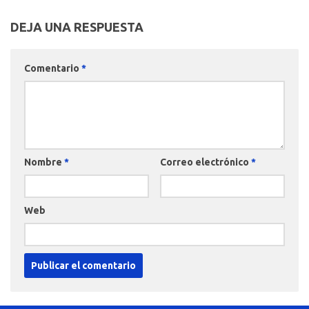
DEJA UNA RESPUESTA
Comentario
*
Nombre
*
Correo electrónico
*
Web