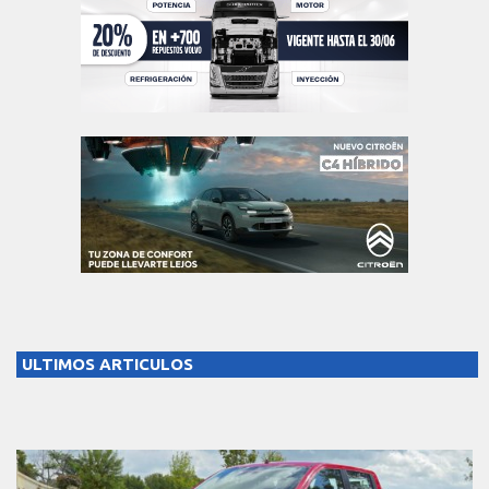
ULTIMOS ARTICULOS