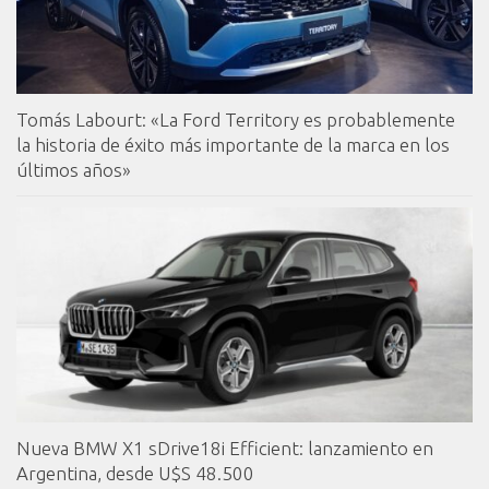
Tomás Labourt: «La Ford Territory es probablemente
la historia de éxito más importante de la marca en los
últimos años»
Nueva BMW X1 sDrive18i Efficient: lanzamiento en
Argentina, desde U$S 48.500