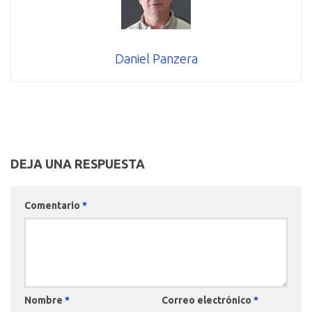
Daniel Panzera
DEJA UNA RESPUESTA
Comentario
*
Nombre
*
Correo electrónico
*