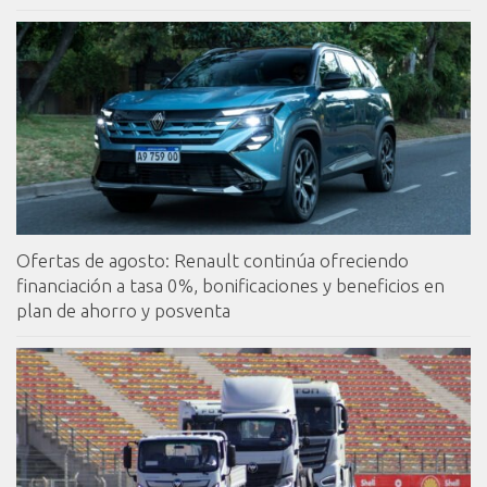
Ofertas de agosto: Renault continúa ofreciendo
financiación a tasa 0%, bonificaciones y beneficios en
plan de ahorro y posventa