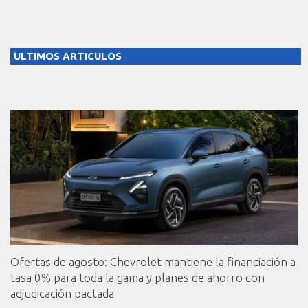
ULTIMOS ARTICULOS
Ofertas de agosto: Chevrolet mantiene la financiación a
tasa 0% para toda la gama y planes de ahorro con
adjudicación pactada