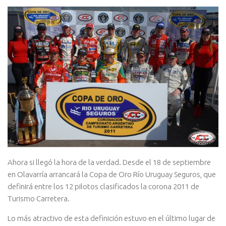
Ahora si llegó la hora de la verdad. Desde el 18 de septiembre
en Olavarría arrancará la Copa de Oro Río Uruguay Seguros, que
definirá entre los 12 pilotos clasificados la corona 2011 de
Turismo Carretera.
Lo más atractivo de esta definición estuvo en el último lugar de