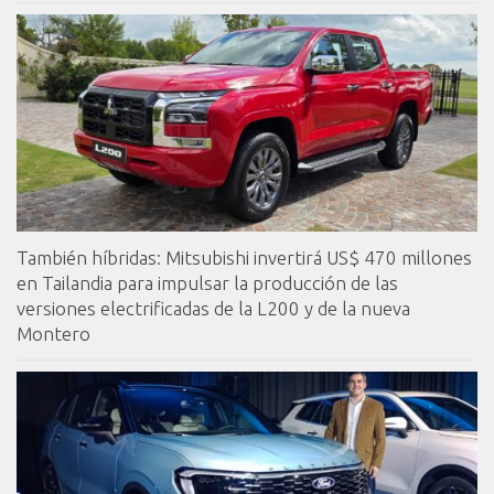
También híbridas: Mitsubishi invertirá US$ 470 millones
en Tailandia para impulsar la producción de las
versiones electrificadas de la L200 y de la nueva
Montero