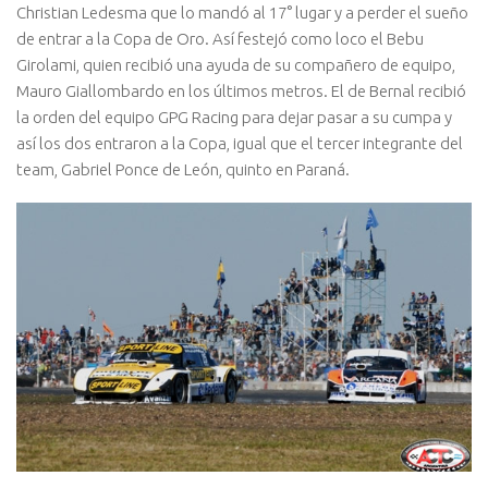
Christian Ledesma que lo mandó al 17° lugar y a perder el sueño
de entrar a la Copa de Oro. Así festejó como loco el Bebu
Girolami, quien recibió una ayuda de su compañero de equipo,
Mauro Giallombardo en los últimos metros. El de Bernal recibió
la orden del equipo GPG Racing para dejar pasar a su cumpa y
así los dos entraron a la Copa, igual que el tercer integrante del
team, Gabriel Ponce de León, quinto en Paraná.