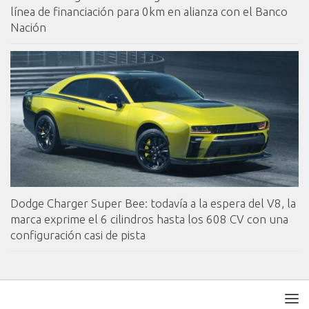
línea de financiación para 0km en alianza con el Banco
Nación
Dodge Charger Super Bee: todavía a la espera del V8, la
marca exprime el 6 cilindros hasta los 608 CV con una
configuración casi de pista