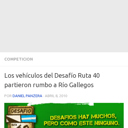
COMPETICION
Los vehículos del Desafío Ruta 40
partieron rumbo a Río Gallegos
POR
DANIEL PANZERA
·
ABRIL 8, 2010