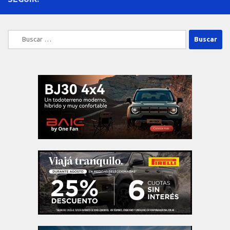
Buscar: