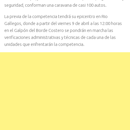
seguridad, conforman una caravana de casi 100 autos.
La previa de la competencia tendrá su epicentro en Rio
Gallegos, donde a partir del viernes 9 de abril a las 12:00 horas
en el Galpón del Borde Costero se pondrán en marcha las
verificaciones administrativas y técnicas de cada una de las
unidades que enfrentarán la competencia.