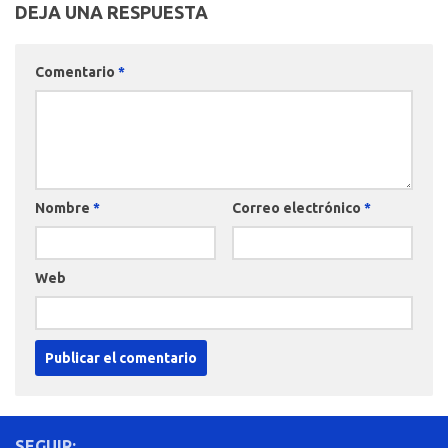
DEJA UNA RESPUESTA
Comentario
*
Nombre
*
Correo electrónico
*
Web
SEGUIR: