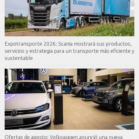
Expotransporte 2026: Scania mostrará sus productos,
servicios y estrategia para un transporte más eficiente y
sustentable
Ofertas de agosto: Volkswagen anunció una nueva