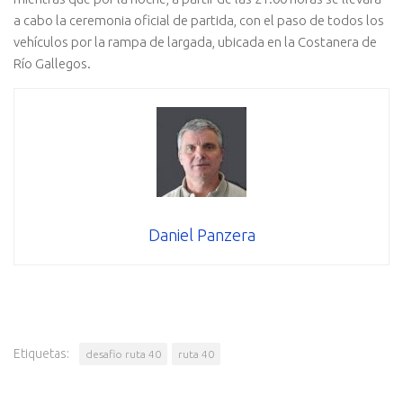
a cabo la ceremonia oficial de partida, con el paso de todos los
vehículos por la rampa de largada, ubicada en la Costanera de
Río Gallegos.
Daniel Panzera
Etiquetas:
desafio ruta 40
ruta 40