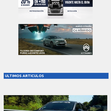
ULTIMOS ARTICULOS