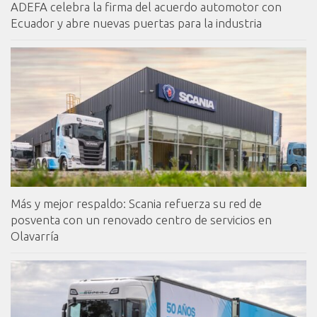
ADEFA celebra la firma del acuerdo automotor con
Ecuador y abre nuevas puertas para la industria
Más y mejor respaldo: Scania refuerza su red de
posventa con un renovado centro de servicios en
Olavarría