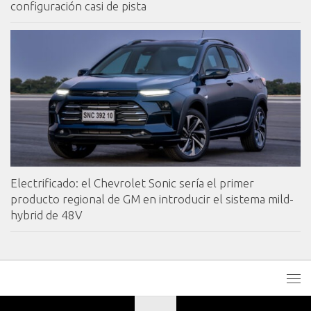
configuración casi de pista
Electrificado: el Chevrolet Sonic sería el primer
producto regional de GM en introducir el sistema mild-
hybrid de 48V