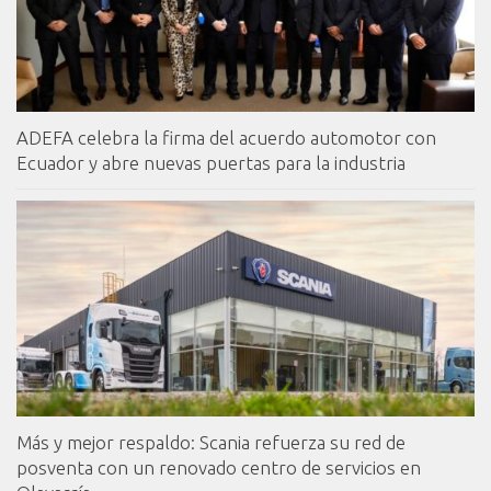
ADEFA celebra la firma del acuerdo automotor con
Ecuador y abre nuevas puertas para la industria
Más y mejor respaldo: Scania refuerza su red de
posventa con un renovado centro de servicios en