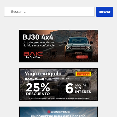
Buscar: