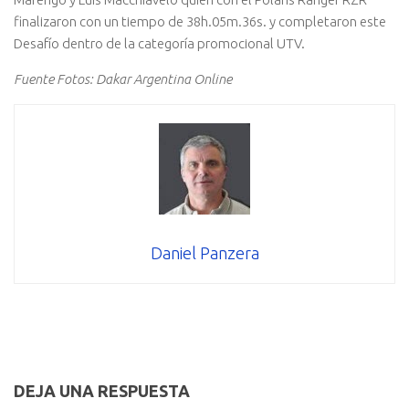
finalizaron con un tiempo de 38h.05m.36s. y completaron este
Desafío dentro de la categoría promocional UTV.
Fuente Fotos: Dakar Argentina Online
Daniel Panzera
DEJA UNA RESPUESTA