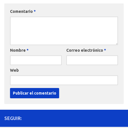
Comentario
*
Nombre
*
Correo electrónico
*
Web
SEGUIR: