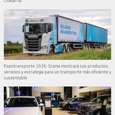
Olavarría
Expotransporte 2026: Scania mostrará sus productos,
servicios y estrategia para un transporte más eficiente y
sustentable