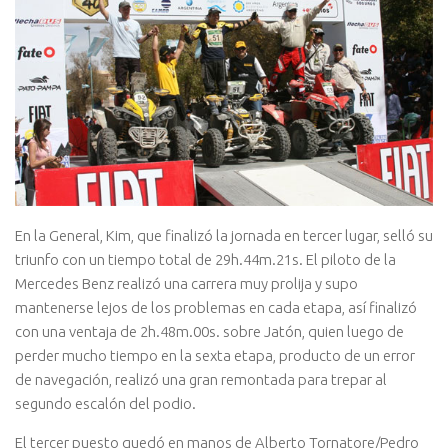
En la General, Kim, que finalizó la jornada en tercer lugar, selló su
triunfo con un tiempo total de 29h.44m.21s. El piloto de la
Mercedes Benz realizó una carrera muy prolija y supo
mantenerse lejos de los problemas en cada etapa, así finalizó
con una ventaja de 2h.48m.00s. sobre Jatón, quien luego de
perder mucho tiempo en la sexta etapa, producto de un error
de navegación, realizó una gran remontada para trepar al
segundo escalón del podio.
El tercer puesto quedó en manos de Alberto Tornatore/Pedro