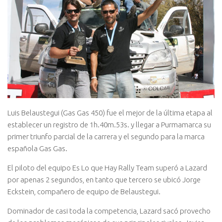
Luis Belaustegui (Gas Gas 450) fue el mejor de la última etapa al
establecer un registro de 1h.40m.53s. y llegar a Purmamarca su
primer triunfo parcial de la carrera y el segundo para la marca
española Gas Gas.
El piloto del equipo Es Lo que Hay Rally Team superó a Lazard
por apenas 2 segundos, en tanto que tercero se ubicó Jorge
Eckstein, compañero de equipo de Belaustegui.
Dominador de casi toda la competencia, Lazard sacó provecho