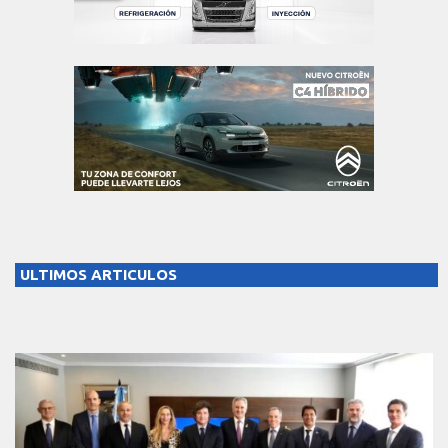
ULTIMOS ARTICULOS