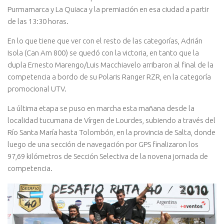
Purmamarca y La Quiaca y la premiación en esa ciudad a partir
de las 13:30 horas.
En lo que tiene que ver con el resto de las categorías, Adrián
Isola (Can Am 800) se quedó con la victoria, en tanto que la
dupla Ernesto Marengo/Luis Macchiavelo arribaron al final de la
competencia a bordo de su Polaris Ranger RZR, en la categoría
promocional UTV.
La última etapa se puso en marcha esta mañana desde la
localidad tucumana de Vírgen de Lourdes, subiendo a través del
Río Santa María hasta Tolombón, en la provincia de Salta, donde
luego de una sección de navegación por GPS finalizaron los
97,69 kilómetros de Sección Selectiva de la novena jornada de
competencia.