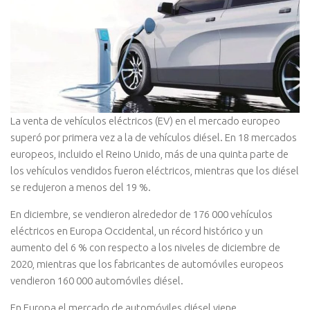
La venta de vehículos eléctricos (EV) en el mercado europeo
superó por primera vez a la de vehículos diésel. En 18 mercados
europeos, incluido el Reino Unido, más de una quinta parte de
los vehículos vendidos fueron eléctricos, mientras que los diésel
se redujeron a menos del 19 %.
En diciembre, se vendieron alrededor de 176 000 vehículos
eléctricos en Europa Occidental, un récord histórico y un
aumento del 6 % con respecto a los niveles de diciembre de
2020, mientras que los fabricantes de automóviles europeos
vendieron 160 000 automóviles diésel.
En Europa el mercado de automóviles diésel viene