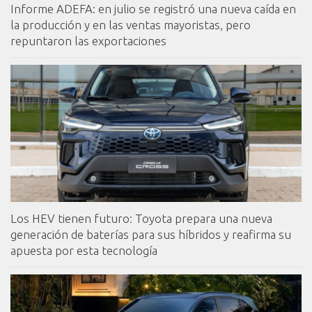
Informe ADEFA: en julio se registró una nueva caída en
la producción y en las ventas mayoristas, pero
repuntaron las exportaciones
Los HEV tienen futuro: Toyota prepara una nueva
generación de baterías para sus híbridos y reafirma su
apuesta por esta tecnología