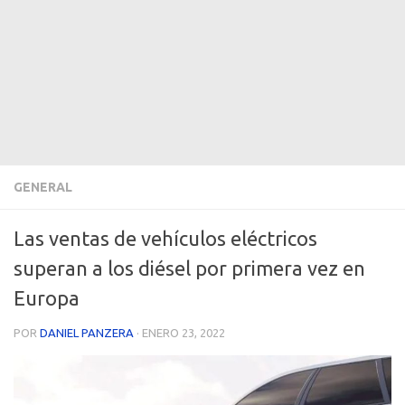
GENERAL
Las ventas de vehículos eléctricos
superan a los diésel por primera vez en
Europa
POR
DANIEL PANZERA
·
ENERO 23, 2022