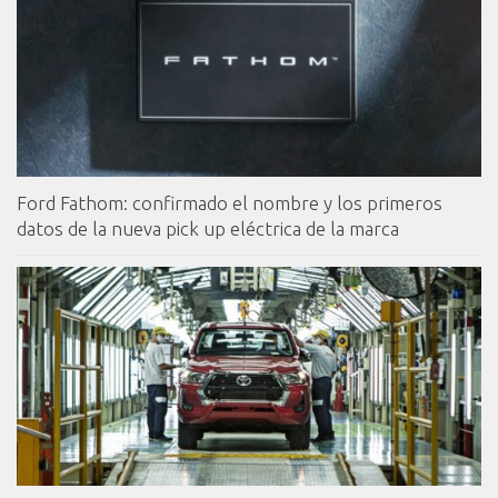
Ford Fathom: confirmado el nombre y los primeros
datos de la nueva pick up eléctrica de la marca