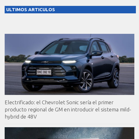
ULTIMOS ARTICULOS
Electrificado: el Chevrolet Sonic sería el primer
producto regional de GM en introducir el sistema mild-
hybrid de 48V