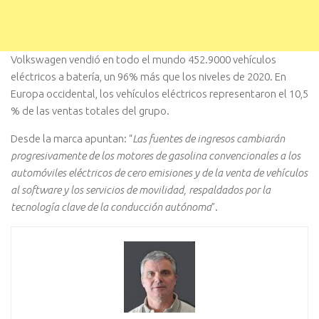
Volkswagen vendió en todo el mundo 452.9000 vehículos
eléctricos a batería, un 96% más que los niveles de 2020. En
Europa occidental, los vehículos eléctricos representaron el 10,5
% de las ventas totales del grupo.
Desde la marca apuntan: “
Las fuentes de ingresos cambiarán
progresivamente de los motores de gasolina convencionales a los
automóviles eléctricos de cero emisiones y de la venta de vehículos
al software y los servicios de movilidad, respaldados por la
tecnología clave de la conducción autónoma
”.