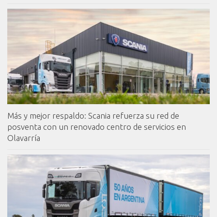
Más y mejor respaldo: Scania refuerza su red de
posventa con un renovado centro de servicios en
Olavarría