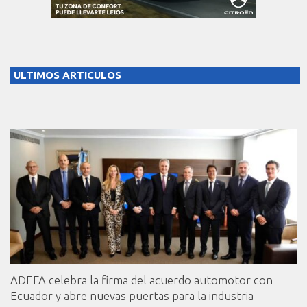
ULTIMOS ARTICULOS
ADEFA celebra la firma del acuerdo automotor con
Ecuador y abre nuevas puertas para la industria