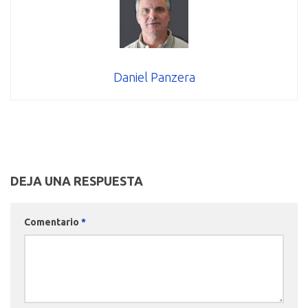
Daniel Panzera
DEJA UNA RESPUESTA
Comentario
*