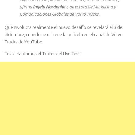
afirma
Ingela Nordenha
v, directora de Marketing y
Comunicaciones Globales de Volvo Trucks.
Qué involucra realmente el nuevo desafío se revelará el 3 de
diciembre, cuando se estrene la película en el canal de Volvo
Trucks de YouTube.
Te adelantamos el Trailer del LIve Test