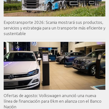
Expotransporte 2026: Scania mostrará sus productos,
servicios y estrategia para un transporte más eficiente y
sustentable
Ofertas de agosto: Volkswagen anunció una nueva
línea de financiación para 0km en alianza con el Banco
Nación