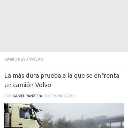
CAMIONES
/
VOLVO
La más dura prueba a la que se enfrenta
un camión Volvo
POR
DANIEL PANZERA
·
DICIEMBRE 2, 2015