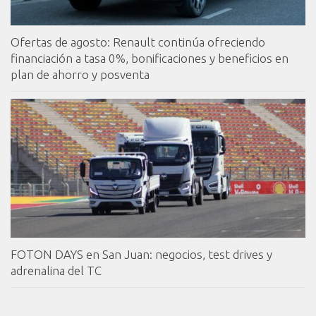
Ofertas de agosto: Renault continúa ofreciendo
financiación a tasa 0%, bonificaciones y beneficios en
plan de ahorro y posventa
FOTON DAYS en San Juan: negocios, test drives y
adrenalina del TC