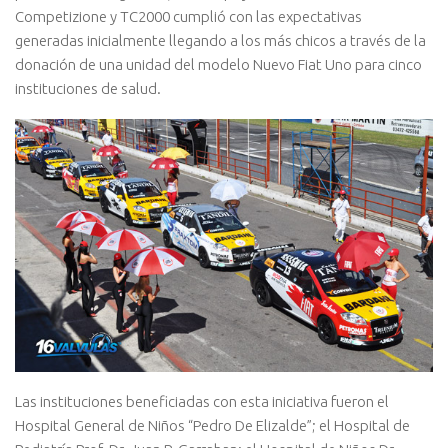
Competizione y TC2000 cumplió con las expectativas
generadas inicialmente llegando a los más chicos a través de la
donación de una unidad del modelo Nuevo Fiat Uno para cinco
instituciones de salud.
Las instituciones beneficiadas con esta iniciativa fueron el
Hospital General de Niños “Pedro De Elizalde”; el Hospital de