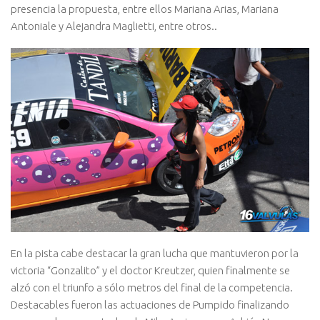
presencia la propuesta, entre ellos Mariana Arias, Mariana
Antoniale y Alejandra Maglietti, entre otros..
En la pista cabe destacar la gran lucha que mantuvieron por la
victoria “Gonzalito” y el doctor Kreutzer, quien finalmente se
alzó con el triunfo a sólo metros del final de la competencia.
Destacables fueron las actuaciones de Pumpido finalizando