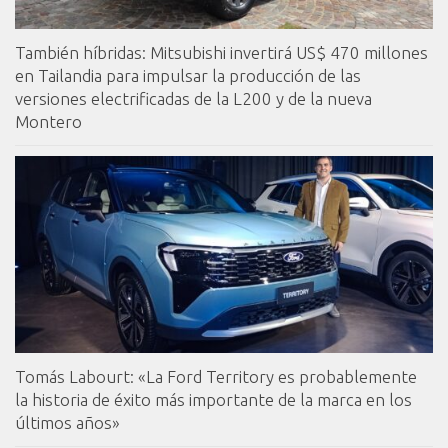
También híbridas: Mitsubishi invertirá US$ 470 millones
en Tailandia para impulsar la producción de las
versiones electrificadas de la L200 y de la nueva
Montero
Tomás Labourt: «La Ford Territory es probablemente
la historia de éxito más importante de la marca en los
últimos años»