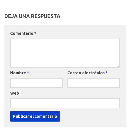
DEJA UNA RESPUESTA
Comentario
*
Nombre
*
Correo electrónico
*
Web