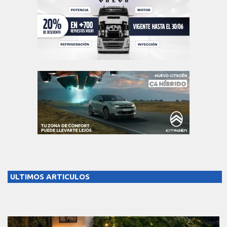
ULTIMOS ARTICULOS