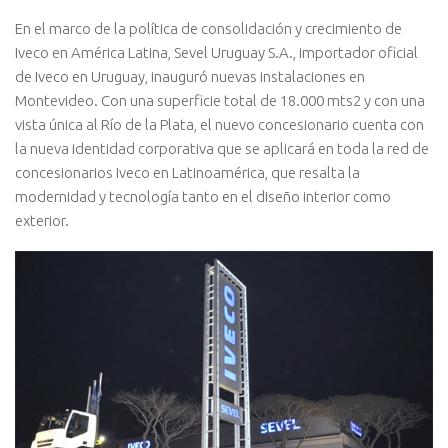
En el marco de la política de consolidación y crecimiento de
Iveco en América Latina, Sevel Uruguay S.A., importador oficial
de Iveco en Uruguay, inauguró nuevas instalaciones en
Montevideo. Con una superficie total de 18.000 mts2 y con una
vista única al Río de la Plata, el nuevo concesionario cuenta con
la nueva identidad corporativa que se aplicará en toda la red de
concesionarios Iveco en Latinoamérica, que resalta la
modernidad y tecnología tanto en el diseño interior como
exterior.