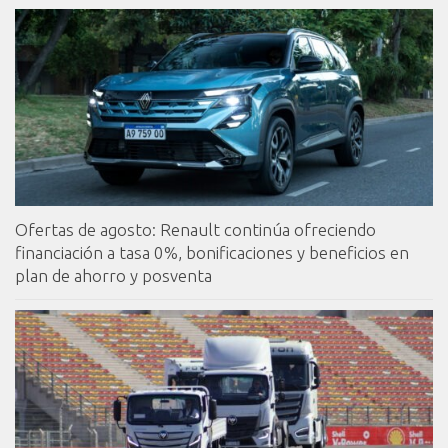
Ofertas de agosto: Renault continúa ofreciendo
financiación a tasa 0%, bonificaciones y beneficios en
plan de ahorro y posventa