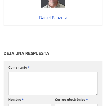
Daniel Panzera
DEJA UNA RESPUESTA
Comentario
*
Nombre
*
Correo electrónico
*