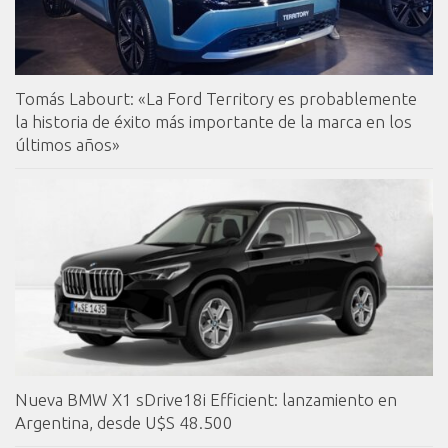
Tomás Labourt: «La Ford Territory es probablemente
la historia de éxito más importante de la marca en los
últimos años»
Nueva BMW X1 sDrive18i Efficient: lanzamiento en
Argentina, desde U$S 48.500