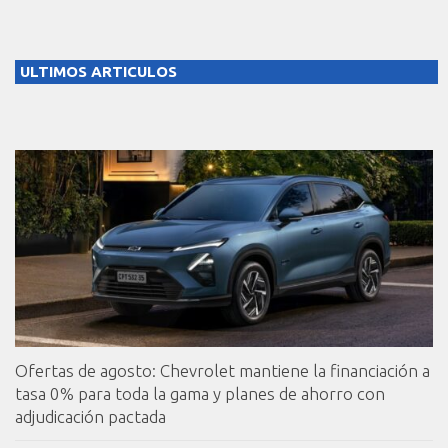
ULTIMOS ARTICULOS
Ofertas de agosto: Chevrolet mantiene la financiación a
tasa 0% para toda la gama y planes de ahorro con
adjudicación pactada