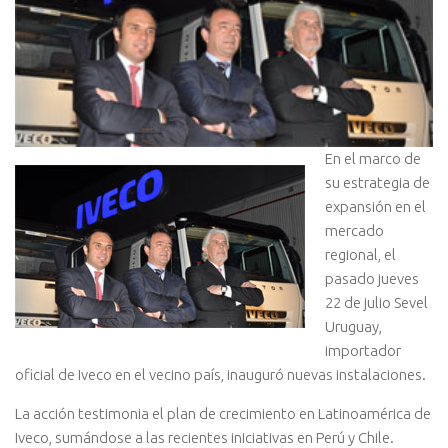
En el marco de
su estrategia de
expansión en el
mercado
regional, el
pasado jueves
22 de julio Sevel
Uruguay,
importador
oficial de Iveco en el vecino país, inauguró nuevas instalaciones.
La acción testimonia el plan de crecimiento en Latinoamérica de
Iveco, sumándose a las recientes iniciativas en Perú y Chile.