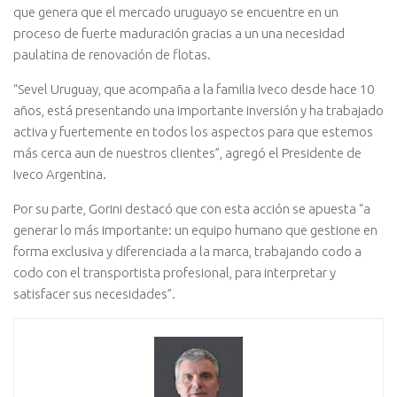
que genera que el mercado uruguayo se encuentre en un
proceso de fuerte maduración gracias a un una necesidad
paulatina de renovación de flotas.
“Sevel Uruguay, que acompaña a la familia Iveco desde hace 10
años, está presentando una importante inversión y ha trabajado
activa y fuertemente en todos los aspectos para que estemos
más cerca aun de nuestros clientes”, agregó el Presidente de
Iveco Argentina.
Por su parte, Gorini destacó que con esta acción se apuesta “a
generar lo más importante: un equipo humano que gestione en
forma exclusiva y diferenciada a la marca, trabajando codo a
codo con el transportista profesional, para interpretar y
satisfacer sus necesidades”.