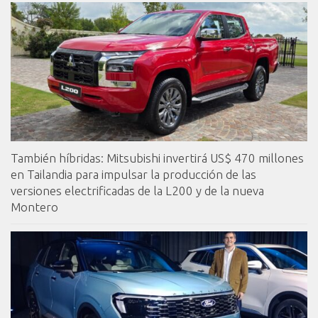
También híbridas: Mitsubishi invertirá US$ 470 millones
en Tailandia para impulsar la producción de las
versiones electrificadas de la L200 y de la nueva
Montero