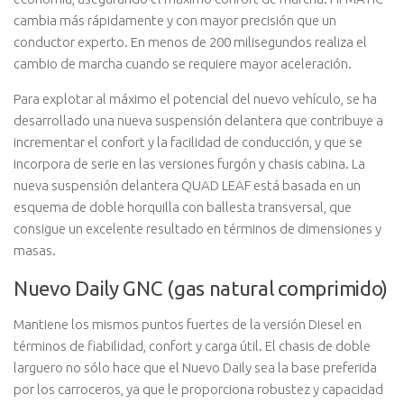
cambia más rápidamente y con mayor precisión que un
conductor experto. En menos de 200 milisegundos realiza el
cambio de marcha cuando se requiere mayor aceleración.
Para explotar al máximo el potencial del nuevo vehículo, se ha
desarrollado una nueva suspensión delantera que contribuye a
incrementar el confort y la facilidad de conducción, y que se
incorpora de serie en las versiones furgón y chasis cabina. La
nueva suspensión delantera QUAD LEAF está basada en un
esquema de doble horquilla con ballesta transversal, que
consigue un excelente resultado en términos de dimensiones y
masas.
Nuevo Daily GNC (gas natural comprimido)
Mantiene los mismos puntos fuertes de la versión Diesel en
términos de fiabilidad, confort y carga útil. El chasis de doble
larguero no sólo hace que el Nuevo Daily sea la base preferida
por los carroceros, ya que le proporciona robustez y capacidad