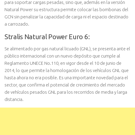
para soportar cargas pesadas, sino que, además en la versión
Natural Power su estructura permite colocar las bombonas del
GCN sin penalizar la capacidad de carga ni el espacio destinado
a carrozado.
Stralis Natural Power Euro 6:
Se alimentado por gas natural licuado (GNL), se presenta ante el
público internacional con un nuevo depósito que cumple al
Reglamento UNECE No.110, en vigor desde el 10 de junio de
2014, lo que permite la homologación de los vehículos GNL que
hasta ahora no era posible. Es una importante novedad para el
sector, que confirma el potencial de crecimiento del mercado
de vehículos pesados GNL para los recorridos de media y larga
distancia.