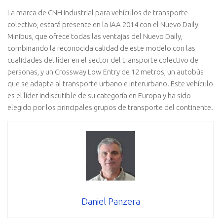
La marca de CNH Industrial para vehículos de transporte
colectivo, estará presente en la IAA 2014 con el Nuevo Daily
Minibus, que ofrece todas las ventajas del Nuevo Daily,
combinando la reconocida calidad de este modelo con las
cualidades del líder en el sector del transporte colectivo de
personas, y un Crossway Low Entry de 12 metros, un autobús
que se adapta al transporte urbano e interurbano. Este vehículo
es el líder indiscutible de su categoría en Europa y ha sido
elegido por los principales grupos de transporte del continente.
Daniel Panzera