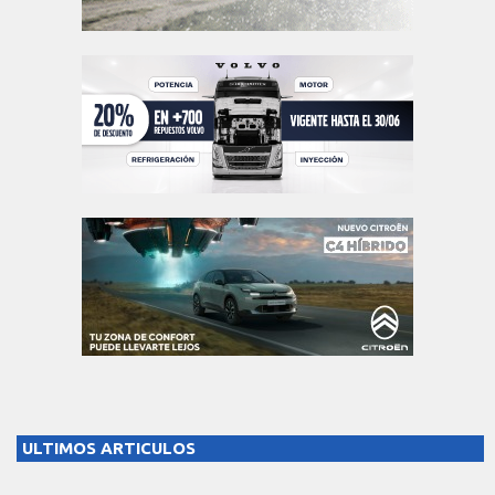
ULTIMOS ARTICULOS