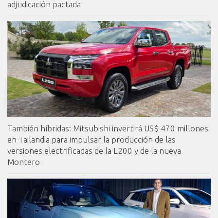
adjudicación pactada
También híbridas: Mitsubishi invertirá US$ 470 millones
en Tailandia para impulsar la producción de las
versiones electrificadas de la L200 y de la nueva
Montero