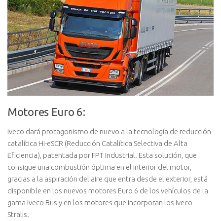
Motores Euro 6:
Iveco dará protagonismo de nuevo a la tecnología de reducción
catalítica Hi-eSCR (Reducción Catalítica Selectiva de Alta
Eficiencia), patentada por FPT Industrial. Esta solución, que
consigue una combustión óptima en el interior del motor,
gracias a la aspiración del aire que entra desde el exterior, está
disponible en los nuevos motores Euro 6 de los vehículos de la
gama Iveco Bus y en los motores que incorporan los Iveco
Stralis.