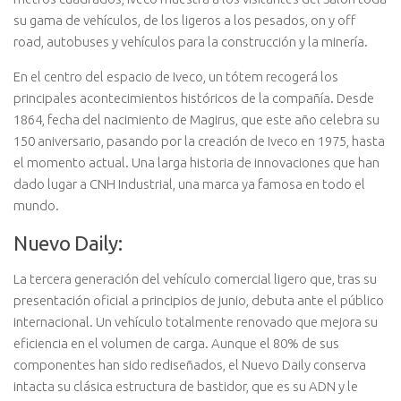
su gama de vehículos, de los ligeros a los pesados, on y off
road, autobuses y vehículos para la construcción y la minería.
En el centro del espacio de Iveco, un tótem recogerá los
principales acontecimientos históricos de la compañía. Desde
1864, fecha del nacimiento de Magirus, que este año celebra su
150 aniversario, pasando por la creación de Iveco en 1975, hasta
el momento actual. Una larga historia de innovaciones que han
dado lugar a CNH Industrial, una marca ya famosa en todo el
mundo.
Nuevo Daily:
La tercera generación del vehículo comercial ligero que, tras su
presentación oficial a principios de junio, debuta ante el público
internacional. Un vehículo totalmente renovado que mejora su
eficiencia en el volumen de carga. Aunque el 80% de sus
componentes han sido rediseñados, el Nuevo Daily conserva
intacta su clásica estructura de bastidor, que es su ADN y le