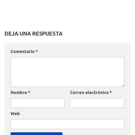
DEJA UNA RESPUESTA
Comentario
*
Nombre
*
Correo electrónico
*
Web