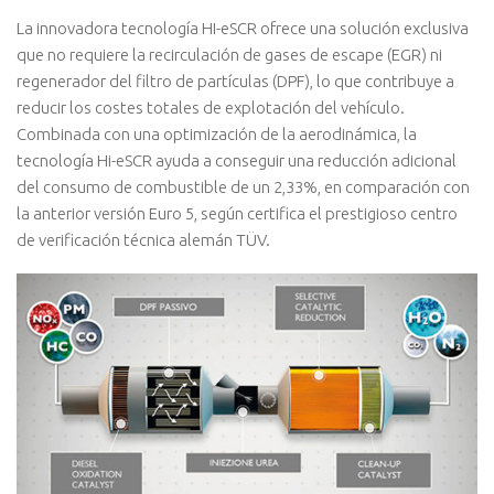
La innovadora tecnología HI-eSCR ofrece una solución exclusiva
que no requiere la recirculación de gases de escape (EGR) ni
regenerador del filtro de partículas (DPF), lo que contribuye a
reducir los costes totales de explotación del vehículo.
Combinada con una optimización de la aerodinámica, la
tecnología Hi-eSCR ayuda a conseguir una reducción adicional
del consumo de combustible de un 2,33%, en comparación con
la anterior versión Euro 5, según certifica el prestigioso centro
de verificación técnica alemán TÜV.