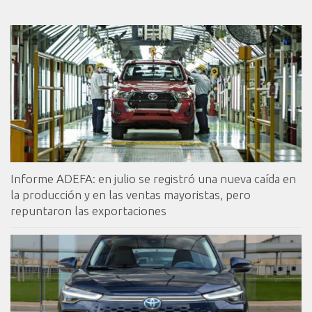
Informe ADEFA: en julio se registró una nueva caída en
la producción y en las ventas mayoristas, pero
repuntaron las exportaciones