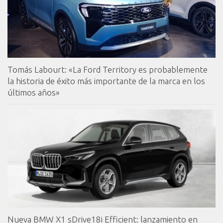
Tomás Labourt: «La Ford Territory es probablemente
la historia de éxito más importante de la marca en los
últimos años»
Nueva BMW X1 sDrive18i Efficient: lanzamiento en