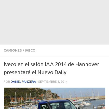
CAMIONES
/
IVECO
Iveco en el salón IAA 2014 de Hannover
presentará el Nuevo Daily
POR
DANIEL PANZERA
·
SEPTIEMBRE 2, 2014