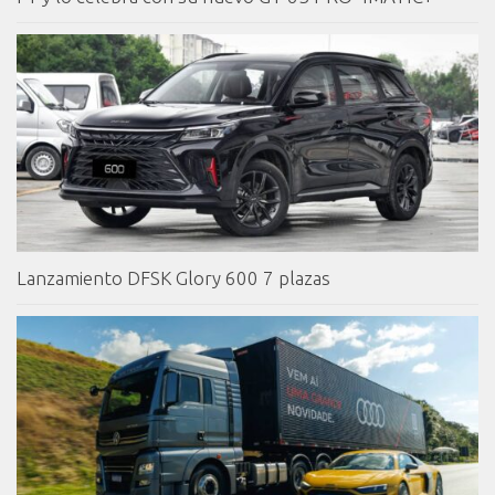
Lanzamiento DFSK Glory 600 7 plazas