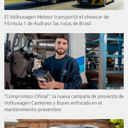
El Volkswagen Meteor transportó el showcar de
Fórmula 1 de Audi por las rutas de Brasil
“Compromiso Oficial”: la nueva campaña de posventa de
Volkswagen Camiones y Buses enfocada en el
mantenimiento preventivo