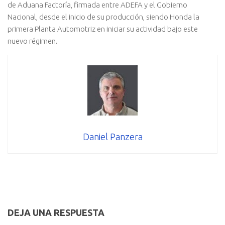
de Aduana Factoría, firmada entre ADEFA y el Gobierno
Nacional, desde el inicio de su producción, siendo Honda la
primera Planta Automotriz en iniciar su actividad bajo este
nuevo régimen.
Daniel Panzera
DEJA UNA RESPUESTA