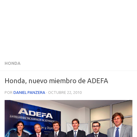
HONDA
Honda, nuevo miembro de ADEFA
POR
DANIEL PANZERA
·
OCTUBRE 22, 2010