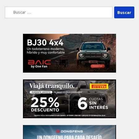
Buscar: