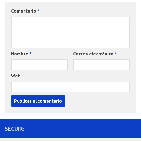
Comentario
*
Nombre
*
Correo electrónico
*
Web
SEGUIR: