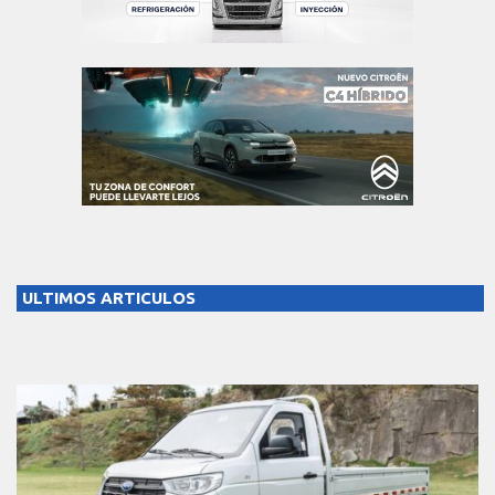
ULTIMOS ARTICULOS