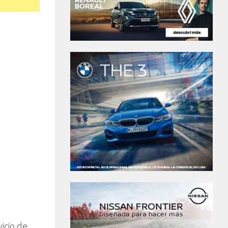
icio de