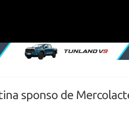
ina sponso de Mercolact