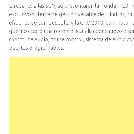
En cuanto a las SUV, se presentarán la Honda PILOT 
exclusivo sistema de gestión variable de cilindros,
eficiente de combustible, y la CRV 2010, con motor 
que incorporó una reciente actualización: nuevo diseñ
control de audio, cruise control, sistema de audio 
puertas programables.