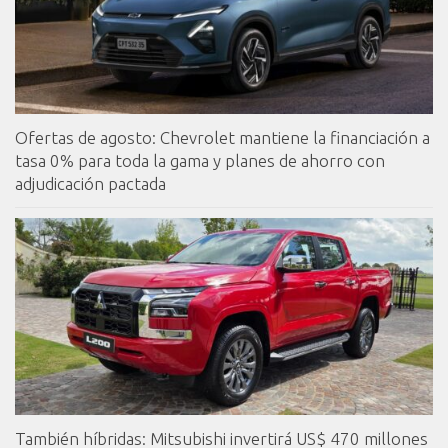
Ofertas de agosto: Chevrolet mantiene la financiación a
tasa 0% para toda la gama y planes de ahorro con
adjudicación pactada
También híbridas: Mitsubishi invertirá US$ 470 millones