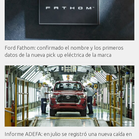
Ford Fathom: confirmado el nombre y los primeros
datos de la nueva pick up eléctrica de la marca
Informe ADEFA: en julio se registró una nueva caída en