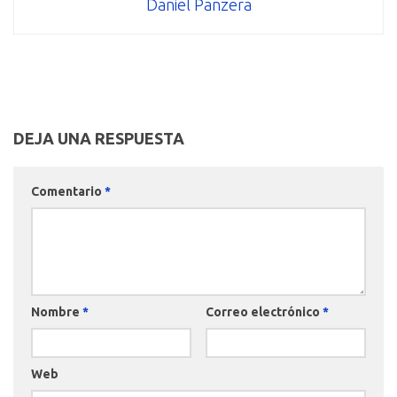
Daniel Panzera
DEJA UNA RESPUESTA
Comentario
*
Nombre
*
Correo electrónico
*
Web