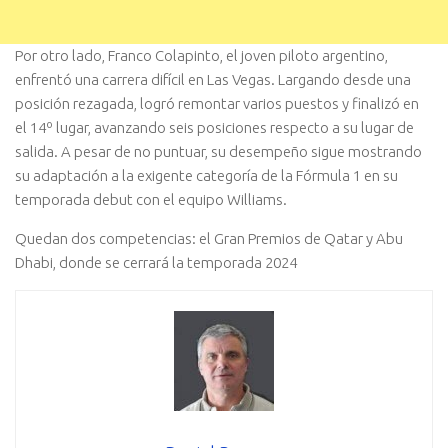
Por otro lado, Franco Colapinto, el joven piloto argentino,
enfrentó una carrera difícil en Las Vegas. Largando desde una
posición rezagada, logró remontar varios puestos y finalizó en
el 14º lugar, avanzando seis posiciones respecto a su lugar de
salida. A pesar de no puntuar, su desempeño sigue mostrando
su adaptación a la exigente categoría de la Fórmula 1 en su
temporada debut con el equipo Williams.
Quedan dos competencias: el Gran Premios de Qatar y Abu
Dhabi, donde se cerrará la temporada 2024