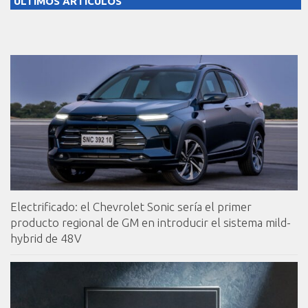
ULTIMOS ARTICULOS
Electrificado: el Chevrolet Sonic sería el primer
producto regional de GM en introducir el sistema mild-
hybrid de 48V