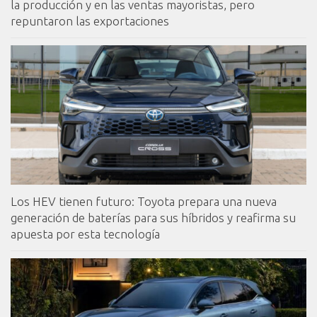
la producción y en las ventas mayoristas, pero
repuntaron las exportaciones
Los HEV tienen futuro: Toyota prepara una nueva
generación de baterías para sus híbridos y reafirma su
apuesta por esta tecnología