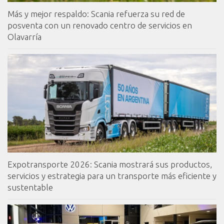
Más y mejor respaldo: Scania refuerza su red de
posventa con un renovado centro de servicios en
Olavarría
Expotransporte 2026: Scania mostrará sus productos,
servicios y estrategia para un transporte más eficiente y
sustentable