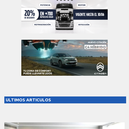
ULTIMOS ARTICULOS