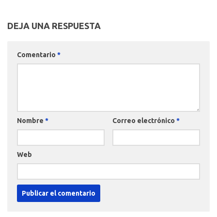
DEJA UNA RESPUESTA
Comentario
*
Nombre
*
Correo electrónico
*
Web