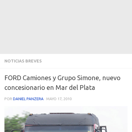
NOTICIAS BREVES
FORD Camiones y Grupo Simone, nuevo
concesionario en Mar del Plata
POR
DANIEL PANZERA
·
MAYO 17, 2010