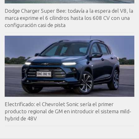
Dodge Charger Super Bee: todavía a la espera del V8, la
marca exprime el 6 cilindros hasta los 608 CV con una
configuración casi de pista
Electrificado: el Chevrolet Sonic sería el primer
producto regional de GM en introducir el sistema mild-
hybrid de 48V