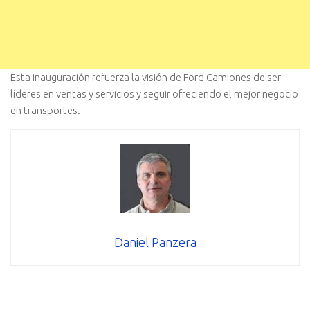
Esta inauguración refuerza la visión de Ford Camiones de ser
líderes en ventas y servicios y seguir ofreciendo el mejor negocio
en transportes.
Daniel Panzera