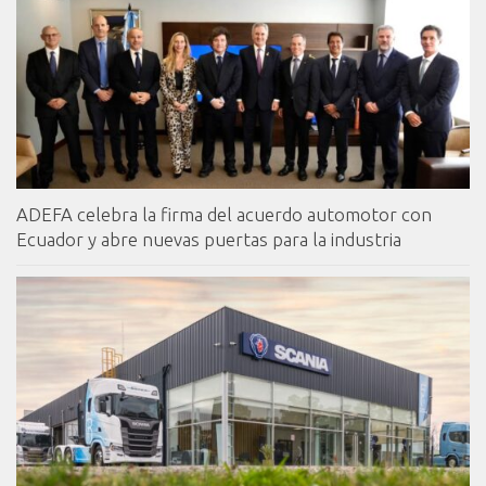
ADEFA celebra la firma del acuerdo automotor con
Ecuador y abre nuevas puertas para la industria