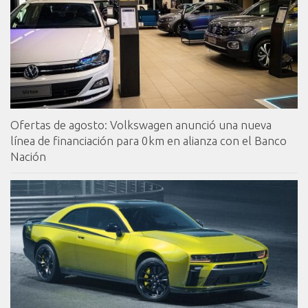
Ofertas de agosto: Volkswagen anunció una nueva
línea de financiación para 0km en alianza con el Banco
Nación