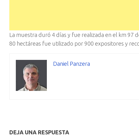
La muestra duró 4 días y fue realizada en el km 97 de 
80 hectáreas fue utilizado por 900 expositores y rec
Daniel Panzera
DEJA UNA RESPUESTA