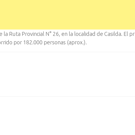
la Ruta Provincial N° 26, en la localidad de Casilda. El p
orrido por 182.000 personas (aprox.).