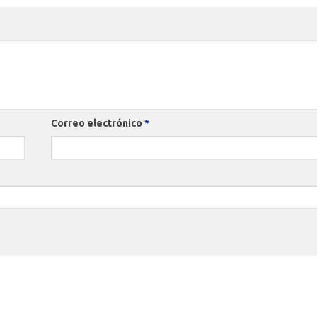
Correo electrónico
*