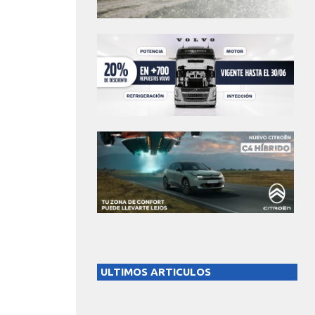
ULTIMOS ARTICULOS