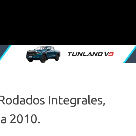
Rodados Integrales,
a 2010.