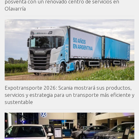
posventa con un renovado centro de servicios en
Olavarría
Expotransporte 2026: Scania mostrará sus productos,
servicios y estrategia para un transporte más eficiente y
sustentable