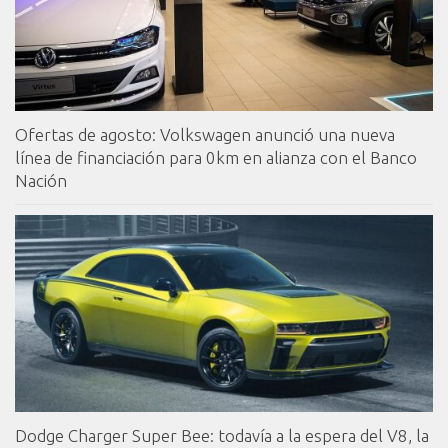
Ofertas de agosto: Volkswagen anunció una nueva
línea de financiación para 0km en alianza con el Banco
Nación
Dodge Charger Super Bee: todavía a la espera del V8, la