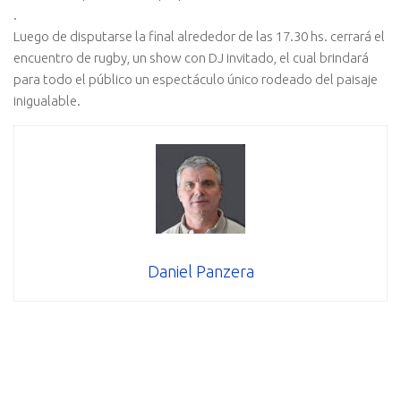
.
Luego de disputarse la final alrededor de las 17.30 hs. cerrará el
encuentro de rugby, un show con DJ invitado, el cual brindará
para todo el público un espectáculo único rodeado del paisaje
inigualable.
Daniel Panzera