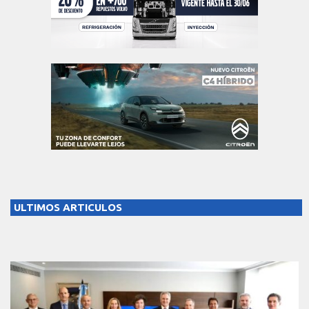
ULTIMOS ARTICULOS