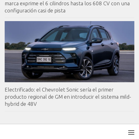
marca exprime el 6 cilindros hasta los 608 CV con una
configuración casi de pista
Electrificado: el Chevrolet Sonic sería el primer
producto regional de GM en introducir el sistema mild-
hybrid de 48V