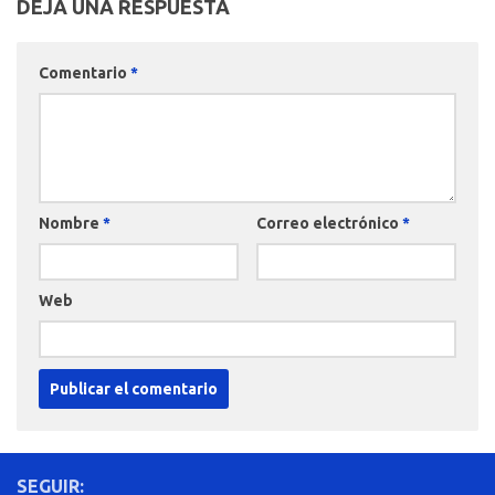
DEJA UNA RESPUESTA
Comentario
*
Nombre
*
Correo electrónico
*
Web
SEGUIR: