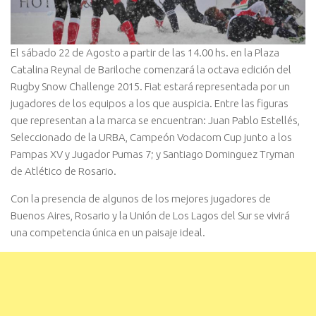
El sábado 22 de Agosto a partir de las 14.00 hs. en la Plaza
Catalina Reynal de Bariloche comenzará la octava edición del
Rugby Snow Challenge 2015. Fiat estará representada por un
jugadores de los equipos a los que auspicia. Entre las figuras
que representan a la marca se encuentran: Juan Pablo Estellés,
Seleccionado de la URBA, Campeón Vodacom Cup junto a los
Pampas XV y Jugador Pumas 7; y Santiago Dominguez Tryman
de Atlético de Rosario.
Con la presencia de algunos de los mejores jugadores de
Buenos Aires, Rosario y la Unión de Los Lagos del Sur se vivirá
una competencia única en un paisaje ideal.