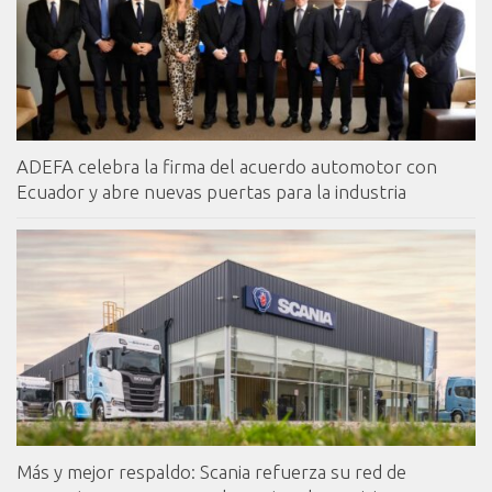
ADEFA celebra la firma del acuerdo automotor con
Ecuador y abre nuevas puertas para la industria
Más y mejor respaldo: Scania refuerza su red de