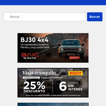
Buscar: