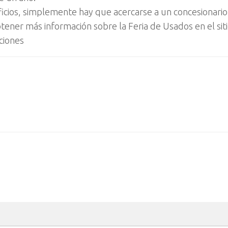
ficios, simplemente hay que acercarse a un concesionario
tener más información sobre la Feria de Usados en el si
ciones