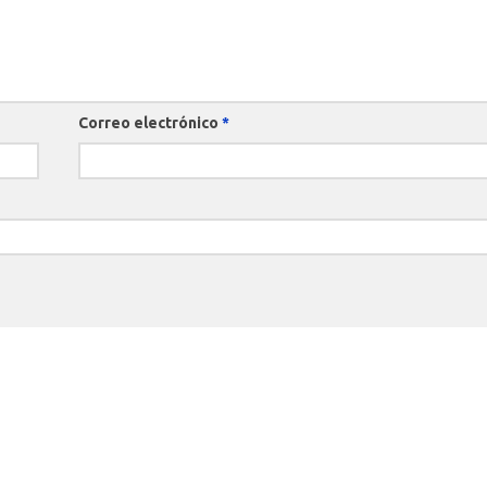
Correo electrónico
*