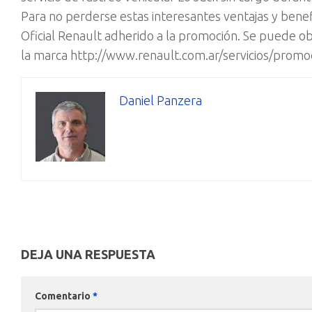
Para no perderse estas interesantes ventajas y bene
Oficial Renault adherido a la promoción. Se puede ob
la marca http://www.renault.com.ar/servicios/promo
Daniel Panzera
DEJA UNA RESPUESTA
Comentario
*