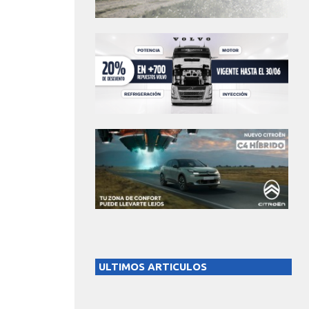
ULTIMOS ARTICULOS