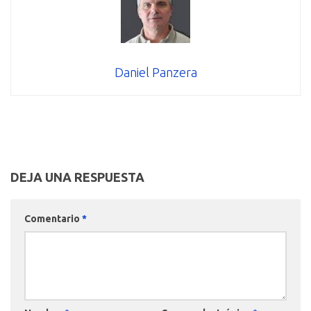
Daniel Panzera
DEJA UNA RESPUESTA
Comentario
*