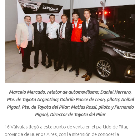
Marcelo Mercado, relator de automovilismo; Daniel Herrero,
Pte. de Toyota Argentina; Gabrile Ponce de Leon, piloto; Anibal
Pigoni, Pte. de Toyota del Pilar; Matías Rossi, piloto y Fernando
Pigoni, Director de Toyota del Pilar
16 Válvulas llegó a este punto de venta en el partido de Pilar,
provincia de Buenos Aires, con la intensión de conocer la