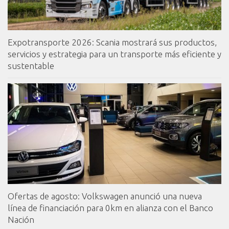
Expotransporte 2026: Scania mostrará sus productos,
servicios y estrategia para un transporte más eficiente y
sustentable
Ofertas de agosto: Volkswagen anunció una nueva
línea de financiación para 0km en alianza con el Banco
Nación