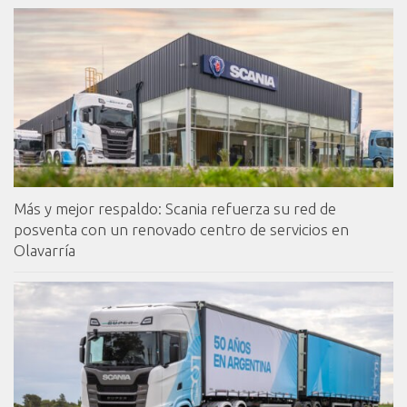
Más y mejor respaldo: Scania refuerza su red de
posventa con un renovado centro de servicios en
Olavarría