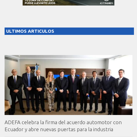
ULTIMOS ARTICULOS
ADEFA celebra la firma del acuerdo automotor con
Ecuador y abre nuevas puertas para la industria