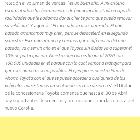
relación al volumen de ventas: “
es un buen año. A mi criterio
estará atado a las herramientas de financiación y todo el tipo de
facilidades que le podamos dar al cliente para que pueda renovar
su vehículo.
” Y agregó: “
El mercado va a ser parecido. El año
pasado arrancamos muy bien, pero se desaceleró en el segundo
semestre. Este año arrancó y creemos que a diferencia del año
pasado, va a ser un año en el que Toyota sin dudas va a superar el
10% de participación. Nuestro objetivo es llegar al 2020 con
100.000 unidades en el parque con lo cual vamos a trabajar para
que esos números sean posibles. El ejemplo es nuestro Plan de
Ahorro Toyota con el que se puede acceder a cualquiera de los
vehículos que estamos presentando sin tasa de interés
”. El titular
de la concesionaria Toyota comenta que hasta el 30 de Abril
hay importantes descuentos y promociones para la compra del
nuevo Corolla.