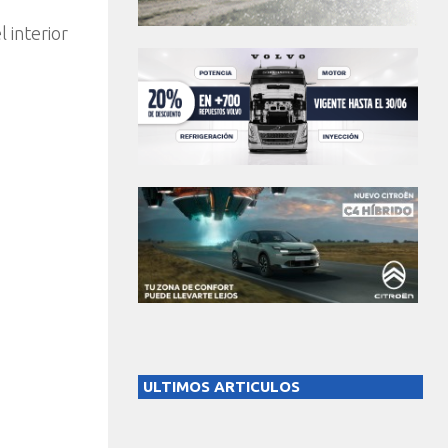
 interior
ULTIMOS ARTICULOS