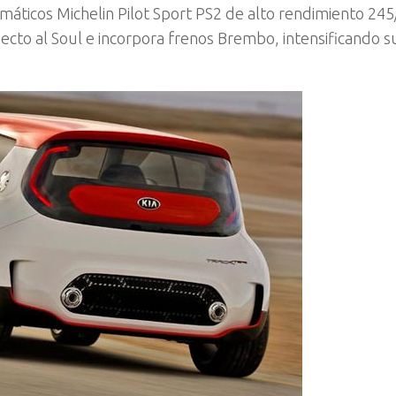
umáticos Michelin Pilot Sport PS2 de alto rendimiento 245
ecto al Soul e incorpora frenos Brembo, intensificando su