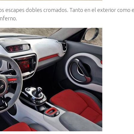
los escapes dobles cromados. Tanto en el exterior como el
nferno.