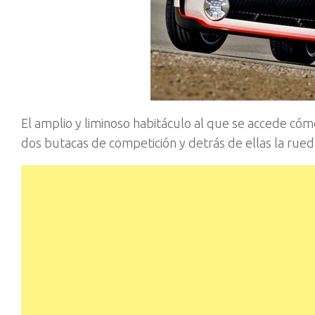
El amplio y liminoso habitáculo al que se accede có
dos butacas de competición y detrás de ellas la rueda