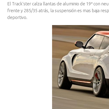
El Track’ster calza llantas de aluminio de 19″ con ne
frente y 285/35 atrás, la suspensión es mas baja resp
deportivo.