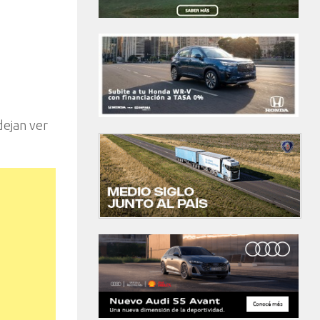
dejan ver