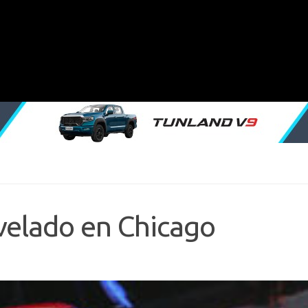
evelado en Chicago