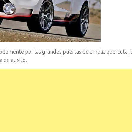
modamente por las grandes puertas de amplia apertuta, 
 de auxilio.