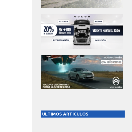
ULTIMOS ARTICULOS