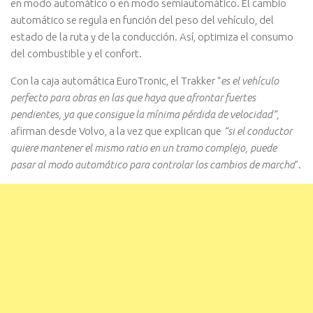
en modo automático o en modo semiautomático. El cambio
automático se regula en función del peso del vehículo, del
estado de la ruta y de la conducción. Así, optimiza el consumo
del combustible y el confort.
Con la caja automática EuroTronic, el Trakker “
es el vehículo
perfecto para obras en las que haya que afrontar fuertes
pendientes, ya que consigue la mínima pérdida de velocidad”,
afirman desde Volvo, a la vez que explican que
“si el conductor
quiere mantener el mismo ratio en un tramo complejo, puede
pasar al modo automático para controlar los cambios de marcha
”.