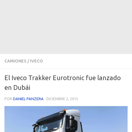
CAMIONES
/
IVECO
El Iveco Trakker Eurotronic fue lanzado
en Dubái
POR
DANIEL PANZERA
·
DICIEMBRE 2, 2015