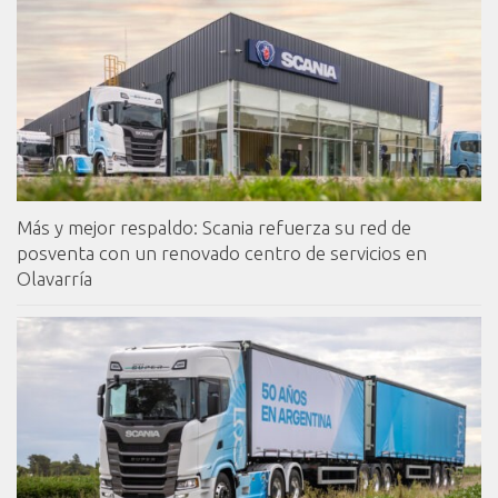
Más y mejor respaldo: Scania refuerza su red de
posventa con un renovado centro de servicios en
Olavarría