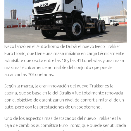
Iveco lanzó en el Autódromo de Dubái el nuevo Iveco Trakker
EuroTronic, que tiene una masa máxima en carga técnicamente
admisible que oscila entre las 18 y las 41 toneladas y una masa
máxima técnicamente admisible del conjunto que puede
alcanzar las 70 toneladas.
Según la marca, la gran innovación del nuevo Trakker es la
cabina, que se basa en la del Stralis y fue totalmente renovada
con el objetivo de garantizar un nivel de confort similar al de un
auto, pero con las prestaciones de un todoterreno.
Uno de los aspectos más destacados del nuevo Trakker es la
caja de cambios automática EuroTronic, que puede ser utilizada