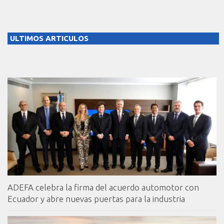
ULTIMOS ARTICULOS
ADEFA celebra la firma del acuerdo automotor con
Ecuador y abre nuevas puertas para la industria