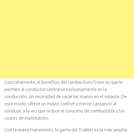
Concretamente, el beneficio del cambio EuroTronic es que le
permite al conductor centrarse exclusivamente en la
conducción, sin necesidad de sacar las manos en el volante. De
este modo, ofrece un mayor confort y menor cansancio al
conducir, a la vez que reduce el consumo de combustible y los
costes de explotación.
Con la nueva transmisión, la gama del Trakker es la más amplia