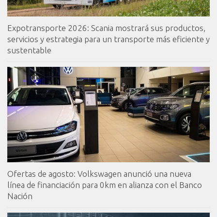
Expotransporte 2026: Scania mostrará sus productos,
servicios y estrategia para un transporte más eficiente y
sustentable
Ofertas de agosto: Volkswagen anunció una nueva
línea de financiación para 0km en alianza con el Banco
Nación