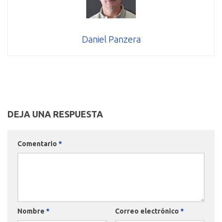
Daniel Panzera
DEJA UNA RESPUESTA
Comentario
*
Nombre
*
Correo electrónico
*