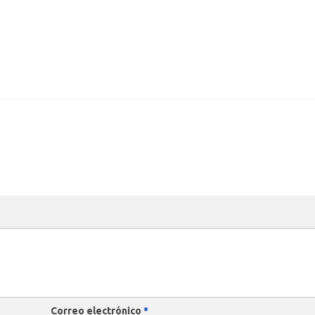
Correo electrónico
*