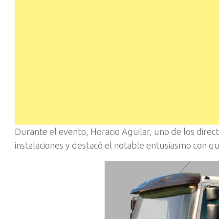
Durante el evento, Horacio Aguilar, uno de los direc
instalaciones y destacó el notable entusiasmo con que