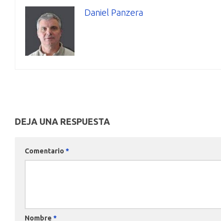
Daniel Panzera
DEJA UNA RESPUESTA
Comentario
*
Nombre
*