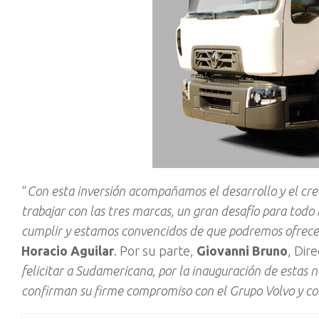
“
Con esta inversión acompañamos el desarrollo y el cr
trabajar con las tres marcas, un gran desafío para tod
cumplir y estamos convencidos de que podremos ofrecer
Horacio Aguilar
. Por su parte,
Giovanni Bruno
, Dir
felicitar a Sudamericana, por la inauguración de estas 
confirman su firme compromiso con el Grupo Volvo y con