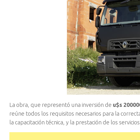
La obra, que representó una inversión de
u$s 20000
reúne todos los requisitos necesarios para la correc
la capacitación técnica, y la prestación de los servic