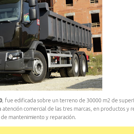
0
, fue edificada sobre un terreno de 30000 m2 de superf
ta atención comercial de las tres marcas, en productos y 
ios de mantenimiento y reparación.