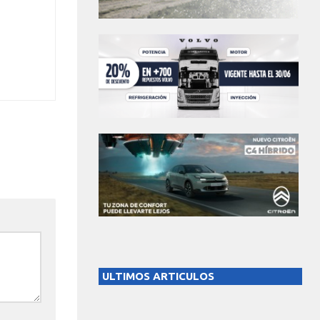
ULTIMOS ARTICULOS