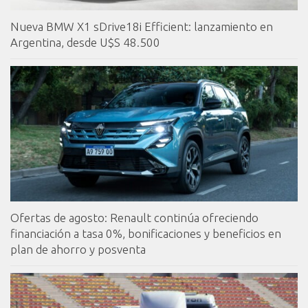
Nueva BMW X1 sDrive18i Efficient: lanzamiento en
Argentina, desde U$S 48.500
Ofertas de agosto: Renault continúa ofreciendo
financiación a tasa 0%, bonificaciones y beneficios en
plan de ahorro y posventa