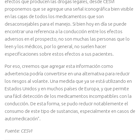
efectos que producen las drogas legales, desde CESVI
proponemos que se agregue una señal iconográfica bien visible
en las cajas de todos los medicamentos que son
desaconsejables para el manejo. Si bien hoy en día se puede
encontrar una referencia a la conducción entre los efectos
adversos en el prospecto, no son muchas las personas que lo
leen y los médicos, por lo general, no suelen hacer
especificaciones sobre estos efectos a sus pacientes.
Por eso, creemos que agregar esta información como
advertencia podría convertirse en una alternativa para reducir
los riesgos al volante. Una medida que ya se está utilizando en
Estados Unidos y en muchos países de Europa, y que permite
una fácil detección de los medicamentos incompatibles con la
conducción. De esta forma, se pudo reducir notablemente el
consumo de este tipo de sustancias, especialmente en casos de
automedicación”.
Fuente: CESVI