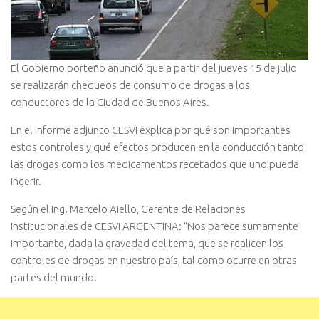
El Gobierno porteño anunció que a partir del jueves 15 de julio
se realizarán chequeos de consumo de drogas a los
conductores de la Ciudad de Buenos Aires.
En el informe adjunto CESVI explica por qué son importantes
estos controles y qué efectos producen en la conducción tanto
las drogas como los medicamentos recetados que uno pueda
ingerir.
Según el Ing. Marcelo Aiello, Gerente de Relaciones
Institucionales de CESVI ARGENTINA: “Nos parece sumamente
importante, dada la gravedad del tema, que se realicen los
controles de drogas en nuestro país, tal como ocurre en otras
partes del mundo.