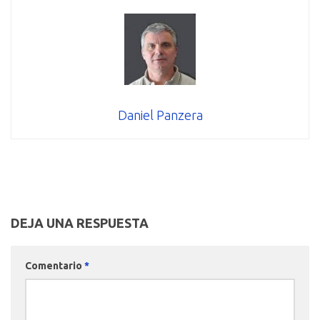
Daniel Panzera
DEJA UNA RESPUESTA
Comentario
*