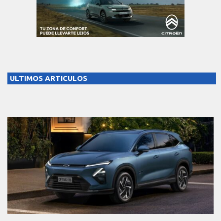
ULTIMOS ARTICULOS