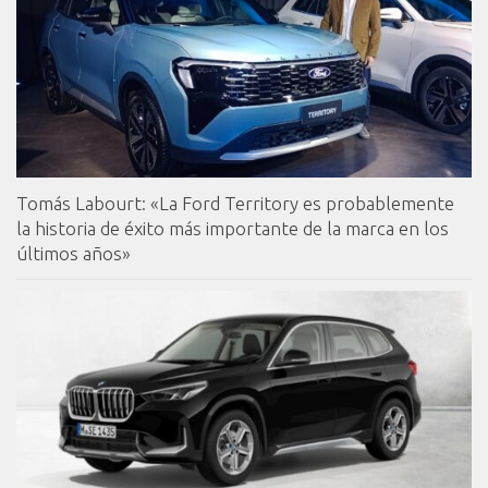
Tomás Labourt: «La Ford Territory es probablemente
la historia de éxito más importante de la marca en los
últimos años»