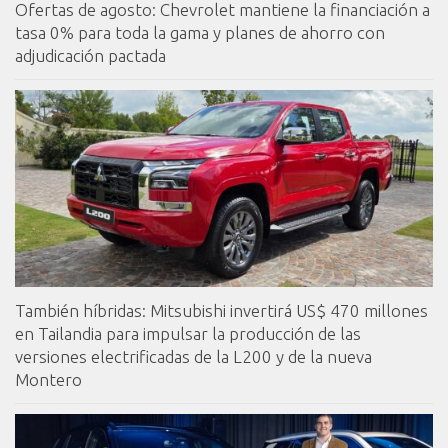
Ofertas de agosto: Chevrolet mantiene la financiación a
tasa 0% para toda la gama y planes de ahorro con
adjudicación pactada
También híbridas: Mitsubishi invertirá US$ 470 millones
en Tailandia para impulsar la producción de las
versiones electrificadas de la L200 y de la nueva
Montero