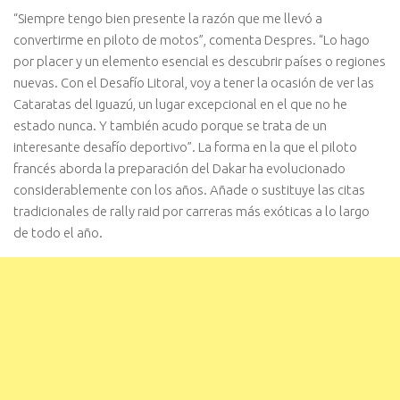
“Siempre tengo bien presente la razón que me llevó a
convertirme en piloto de motos”, comenta Despres. “Lo hago
por placer y un elemento esencial es descubrir países o regiones
nuevas. Con el Desafío Litoral, voy a tener la ocasión de ver las
Cataratas del Iguazú, un lugar excepcional en el que no he
estado nunca. Y también acudo porque se trata de un
interesante desafío deportivo”. La forma en la que el piloto
francés aborda la preparación del Dakar ha evolucionado
considerablemente con los años. Añade o sustituye las citas
tradicionales de rally raid por carreras más exóticas a lo largo
de todo el año.