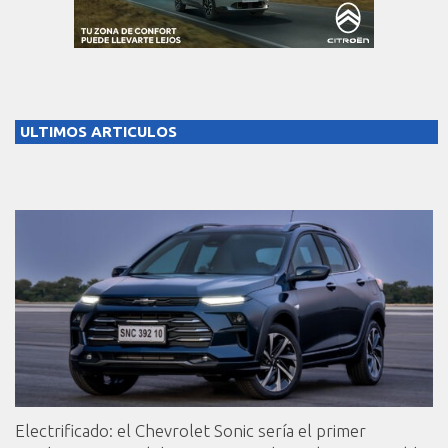
ULTIMOS ARTICULOS
Electrificado: el Chevrolet Sonic sería el primer