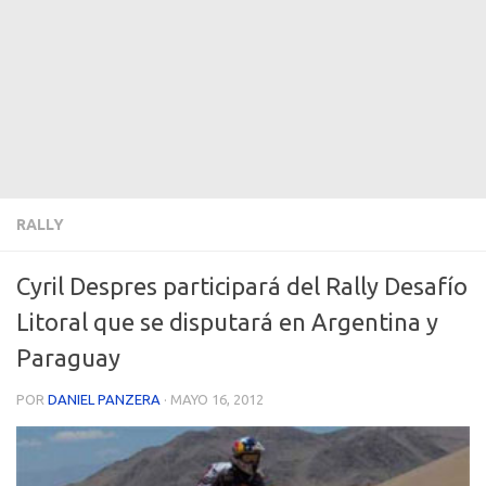
RALLY
Cyril Despres participará del Rally Desafío
Litoral que se disputará en Argentina y
Paraguay
POR
DANIEL PANZERA
·
MAYO 16, 2012