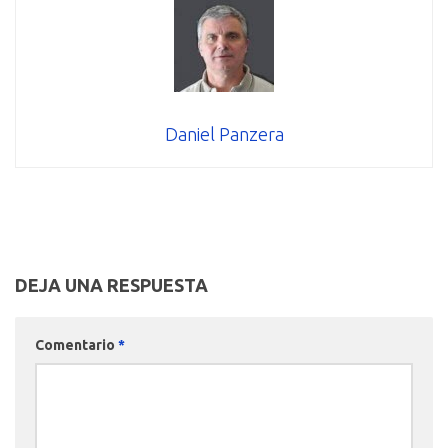
Daniel Panzera
DEJA UNA RESPUESTA
Comentario
*