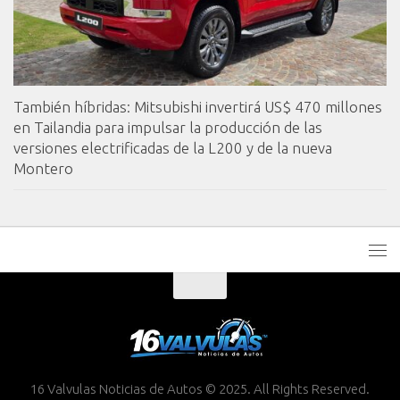
También híbridas: Mitsubishi invertirá US$ 470 millones
en Tailandia para impulsar la producción de las
versiones electrificadas de la L200 y de la nueva
Montero
16 Valvulas Noticias de Autos © 2025. All Rights Reserved.