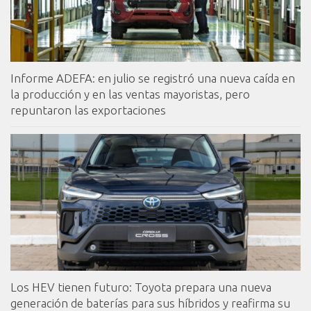
Informe ADEFA: en julio se registró una nueva caída en
la producción y en las ventas mayoristas, pero
repuntaron las exportaciones
Los HEV tienen futuro: Toyota prepara una nueva
generación de baterías para sus híbridos y reafirma su