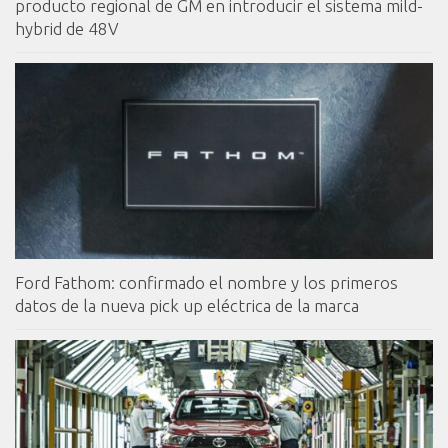
producto regional de GM en introducir el sistema mild-
hybrid de 48V
Ford Fathom: confirmado el nombre y los primeros
datos de la nueva pick up eléctrica de la marca