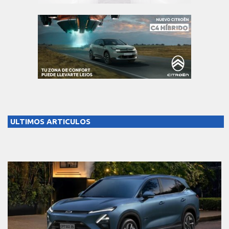
ULTIMOS ARTICULOS