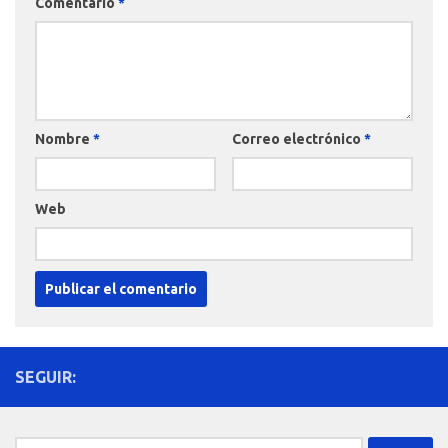
Comentario
*
Nombre
*
Correo electrónico
*
Web
SEGUIR:
Buscar: