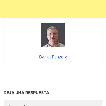
Daniel Panzera
DEJA UNA RESPUESTA