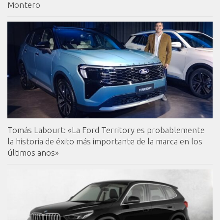
Montero
Tomás Labourt: «La Ford Territory es probablemente
la historia de éxito más importante de la marca en los
últimos años»