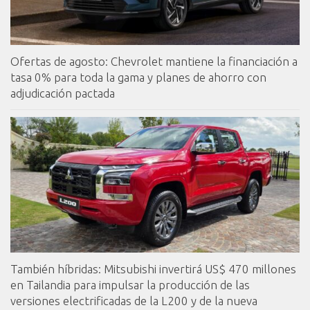
Ofertas de agosto: Chevrolet mantiene la financiación a
tasa 0% para toda la gama y planes de ahorro con
adjudicación pactada
También híbridas: Mitsubishi invertirá US$ 470 millones
en Tailandia para impulsar la producción de las
versiones electrificadas de la L200 y de la nueva