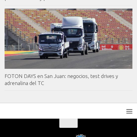
FOTON DAYS en San Juan: negocios, test drives y
adrenalina del TC