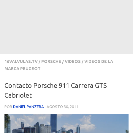
16VALVULAS.TV
/
PORSCHE
/
VIDEOS
/
VIDEOS DE LA
MARCA PEUGEOT
Contacto Porsche 911 Carrera GTS
Cabriolet
POR
DANIEL PANZERA
·
AGOSTO 30, 2011