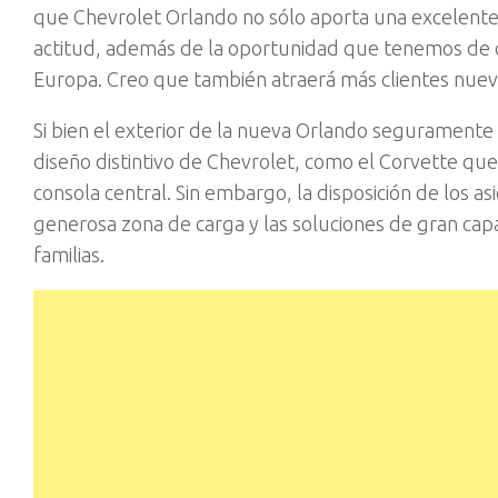
que Chevrolet Orlando no sólo aporta una excelente 
actitud, además de la oportunidad que tenemos de
Europa. Creo que también atraerá más clientes nuev
Si bien el exterior de la nueva Orlando seguramente 
diseño distintivo de Chevrolet, como el Corvette que 
consola central. Sin embargo, la disposición de los asi
generosa zona de carga y las soluciones de gran ca
familias.