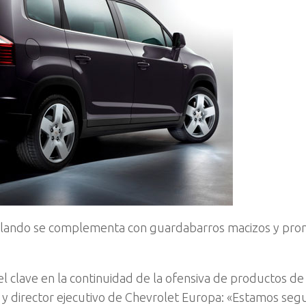
 Orlando se complementa con guardabarros macizos y pro
clave en la continuidad de la ofensiva de productos de
y director ejecutivo de Chevrolet Europa: «Estamos seg