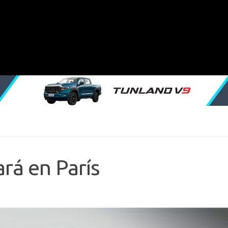
ará en París