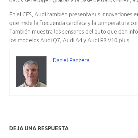
En el CES, Audi también presenta sus innovaciones e
que mide la frecuencia cardíaca y la temperatura cor
También muestra los sensores del auto que dan infor
los modelos Audi Q7, Audi A4 y Audi R8 V10 plus.
Daniel Panzera
DEJA UNA RESPUESTA