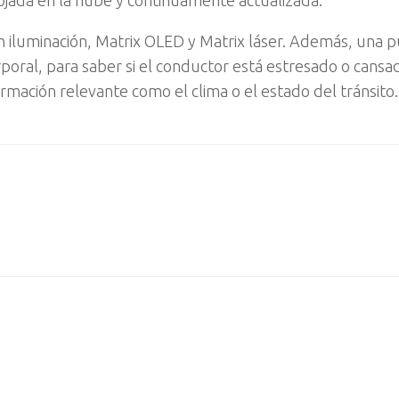
n iluminación, Matrix OLED y Matrix láser. Además, una p
poral, para saber si el conductor está estresado o cansa
mación relevante como el clima o el estado del tránsito.