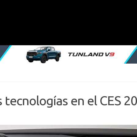
 tecnologías en el CES 2