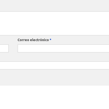
Correo electrónico
*