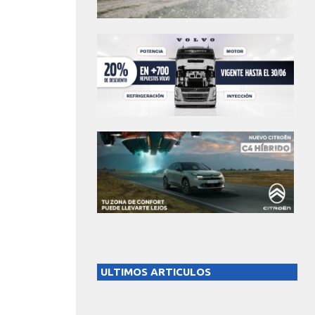
ULTIMOS ARTICULOS