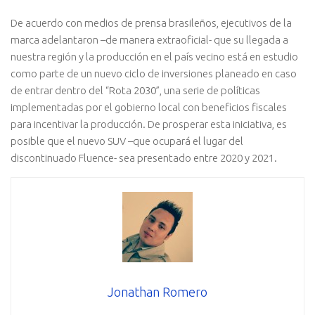
De acuerdo con medios de prensa brasileños, ejecutivos de la
marca adelantaron –de manera extraoficial- que su llegada a
nuestra región y la producción en el país vecino está en estudio
como parte de un nuevo ciclo de inversiones planeado en caso
de entrar dentro del “Rota 2030”, una serie de políticas
implementadas por el gobierno local con beneficios fiscales
para incentivar la producción. De prosperar esta iniciativa, es
posible que el nuevo SUV –que ocupará el lugar del
discontinuado Fluence- sea presentado entre 2020 y 2021.
Jonathan Romero