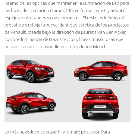
interno de las ópticas que mantienen la iluminación de Led para
las luces de circulación diurna (DRL) en formato de C y adoptó
espejos más grandes y convencionales. El resto es idéntico al
prototipo y refleja la nueva identidad estética de los productos
de Renault, creada bajo la dirección de Laurens Van Den Acker,
con predominancia de trazos rectos y líneas musculosas que
buscan transmitir mayor dinamismo y deportividad.
Lo más novedoso es su perfil y remate posterior. Para