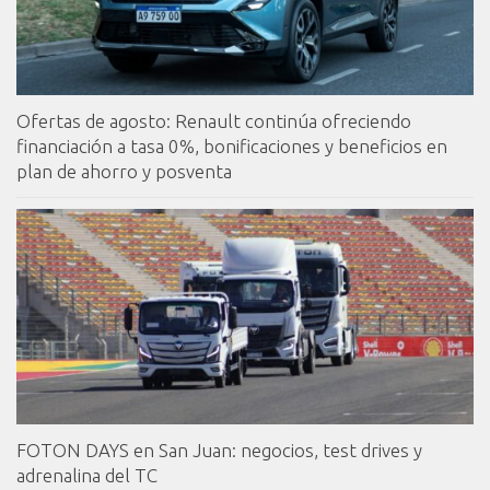
Ofertas de agosto: Renault continúa ofreciendo
financiación a tasa 0%, bonificaciones y beneficios en
plan de ahorro y posventa
FOTON DAYS en San Juan: negocios, test drives y
adrenalina del TC