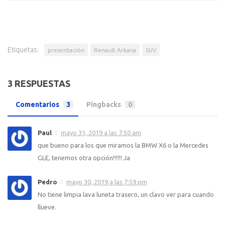
Etiquetas:
presentación
Renault Arkana
SUV
3 RESPUESTAS
Comentarios
3
Pingbacks
0
Paul
mayo 31, 2019 a las 7:50 am
que bueno para los que miramos la BMW X6 o la Mercedes
GLE, tenemos otra opción!!!!!! Ja
Pedro
mayo 30, 2019 a las 7:59 pm
No tiene limpia lava luneta trasero, un clavo ver para cuando
llueve.