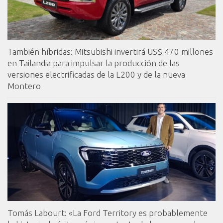
También híbridas: Mitsubishi invertirá US$ 470 millones
en Tailandia para impulsar la producción de las
versiones electrificadas de la L200 y de la nueva
Montero
Tomás Labourt: «La Ford Territory es probablemente