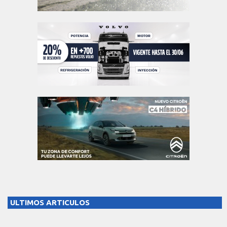
ULTIMOS ARTICULOS