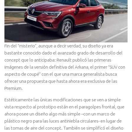
Fin del “misterio”, aunque a decir verdad, su diseño ya era
bastante conocido dado el avanzado grado de desarrollo del
concept que lo anticipaba: Renault publicó las primeras
imágenes de la versión definitiva del Arkana, el primer “SUV con
aspecto de coupé” con el que una marca generalista busca
ofrecer una propuesta que hasta ahora era exclusiva de las
Premium.
Estéticamente las únicas modificaciones que se ven a simple
vista respecto al prototipo están en el paragolpes frontal, que
ahora posee un diseño algo más simple –con un marco de
plástico negro para las luces antiniebla circulares- en lugar de
las tomas de aire del concept. También se simplificó el diseño