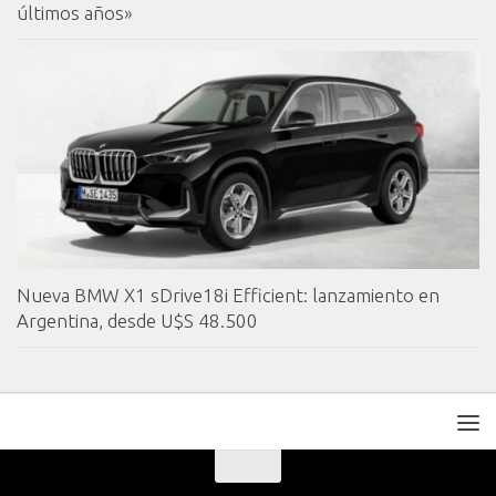
últimos años»
Nueva BMW X1 sDrive18i Efficient: lanzamiento en
Argentina, desde U$S 48.500