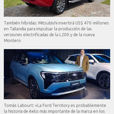
También híbridas: Mitsubishi invertirá US$ 470 millones
en Tailandia para impulsar la producción de las
versiones electrificadas de la L200 y de la nueva
Montero
Tomás Labourt: «La Ford Territory es probablemente
la historia de éxito más importante de la marca en los