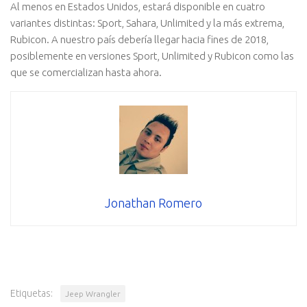
Al menos en Estados Unidos, estará disponible en cuatro
variantes distintas: Sport, Sahara, Unlimited y la más extrema,
Rubicon. A nuestro país debería llegar hacia fines de 2018,
posiblemente en versiones Sport, Unlimited y Rubicon como las
que se comercializan hasta ahora.
Jonathan Romero
Etiquetas:
Jeep Wrangler