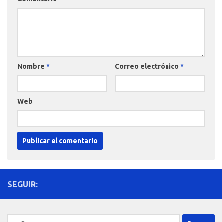
Nombre
*
Correo electrónico
*
Web
SEGUIR:
Buscar: