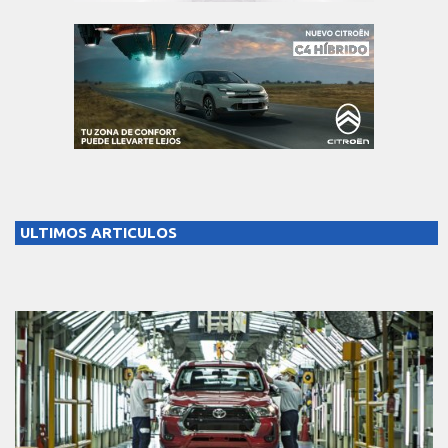
ULTIMOS ARTICULOS