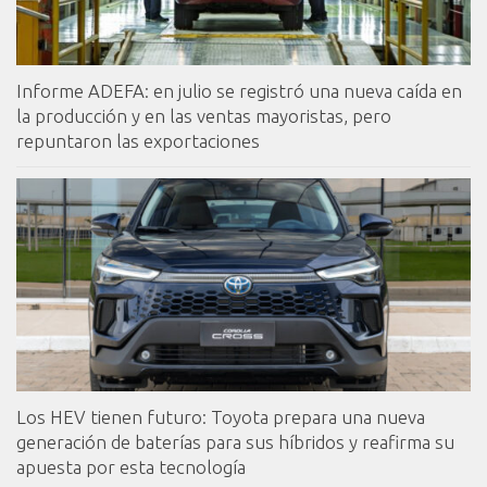
Informe ADEFA: en julio se registró una nueva caída en
la producción y en las ventas mayoristas, pero
repuntaron las exportaciones
Los HEV tienen futuro: Toyota prepara una nueva
generación de baterías para sus híbridos y reafirma su
apuesta por esta tecnología