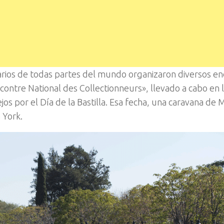
uarios de todas partes del mundo organizaron diversos e
ncontre National des Collectionneurs», llevado a cabo en 
jos por el Día de la Bastilla. Esa fecha, una caravana de 
 York.