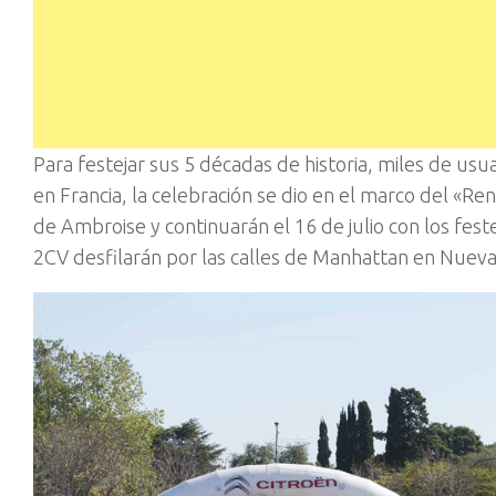
Para festejar sus 5 décadas de historia, miles de us
en Francia, la celebración se dio en el marco del «Re
de Ambroise y continuarán el 16 de julio con los feste
2CV desfilarán por las calles de Manhattan en Nueva