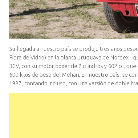
Su llegada a nuestro país se produjo tres años desp
Fibra de Vidrio) en la planta uruguaya de Nordex –
3CV, con su motor bóxer de 2 cilindros y 602 cc, qu
600 kilos de peso del Mehari. En nuestro país, se c
1987, contando incluso, con una versión de doble tra